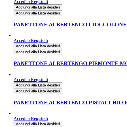
Accedi o Registrati
Aggiungi alla Lista desideri
Aggiungi alla Lista desideri
PANETTONE ALBERTENGO CIOCCOLONE P
Accedi o Registrati
Aggiungi alla Lista desideri
Aggiungi alla Lista desideri
PANETTONE ALBERTENGO PIEMONTE MOS
Accedi o Registrati
Aggiungi alla Lista desideri
Aggiungi alla Lista desideri
PANETTONE ALBERTENGO PISTACCHIO P
Accedi o Registrati
Aggiungi alla Lista desideri