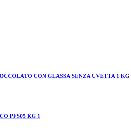
OCCOLATO CON GLASSA SENZA UVETTA 1 KG
O PFS05 KG 1