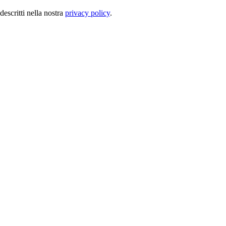
descritti nella nostra
privacy policy
.