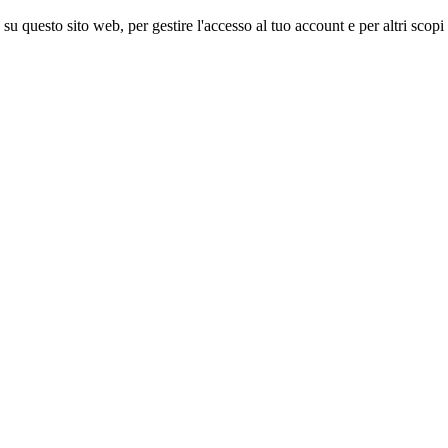
 su questo sito web, per gestire l'accesso al tuo account e per altri scopi 