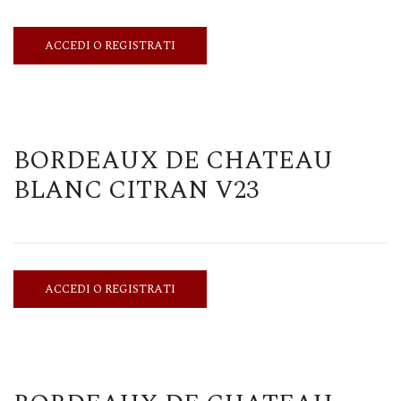
ACCEDI O REGISTRATI
BORDEAUX DE CHATEAU
BLANC CITRAN V23
ACCEDI O REGISTRATI