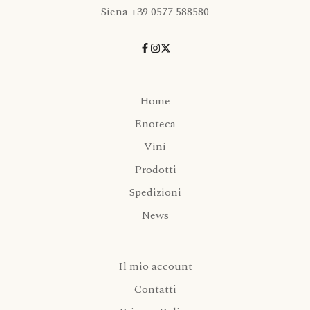
Siena +39 0577 588580
Home
Enoteca
Vini
Prodotti
Spedizioni
News
Il mio account
Contatti