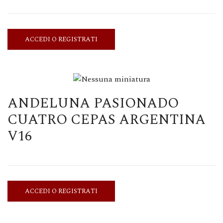
ACCEDI O REGISTRATI
ANDELUNA PASIONADO
CUATRO CEPAS ARGENTINA
V16
ACCEDI O REGISTRATI