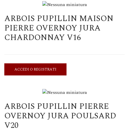
ARBOIS PUPILLIN MAISON
PIERRE OVERNOY JURA
CHARDONNAY V16
ACCEDI O REGISTRATI
ARBOIS PUPILLIN PIERRE
OVERNOY JURA POULSARD
V20