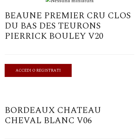
BEAUNE PREMIER CRU CLOS
DU BAS DES TEURONS
PIERRICK BOULEY V20
ACCEDI O REGISTRATI
BORDEAUX CHATEAU
CHEVAL BLANC V06