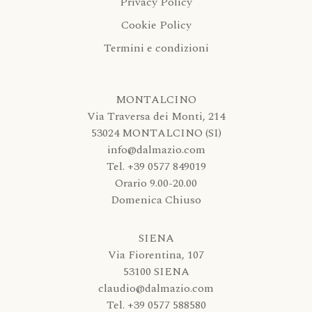
Privacy Policy
Cookie Policy
Termini e condizioni
MONTALCINO
Via Traversa dei Monti, 214
53024 MONTALCINO (SI)
info@dalmazio.com
Tel. +39 0577 849019
Orario 9.00-20.00
Domenica Chiuso
SIENA
Via Fiorentina, 107
53100 SIENA
claudio@dalmazio.com
Tel. +39 0577 588580