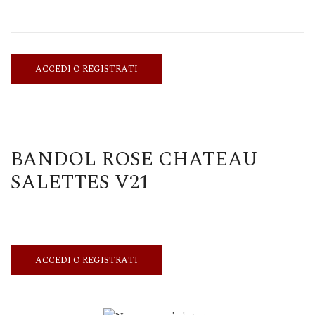
ACCEDI O REGISTRATI
BANDOL ROSE CHATEAU
SALETTES V21
ACCEDI O REGISTRATI