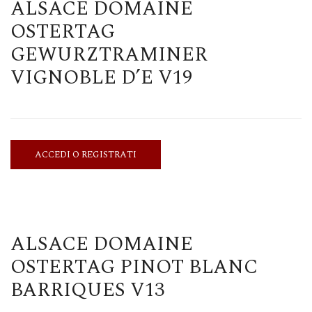
ALSACE DOMAINE
OSTERTAG
GEWURZTRAMINER
VIGNOBLE D’E V19
ACCEDI O REGISTRATI
ALSACE DOMAINE
OSTERTAG PINOT BLANC
BARRIQUES V13