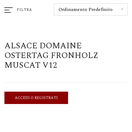
Ordinamento Predefinito
FILTRA
ALSACE DOMAINE
OSTERTAG FRONHOLZ
MUSCAT V12
ACCEDI O REGISTRATI