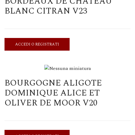
BORDEAUX DE CHATEAU
BLANC CITRAN V23
ACCEDI O REGISTRATI
BOURGOGNE ALIGOTE
DOMINIQUE ALICE ET
OLIVER DE MOOR V20