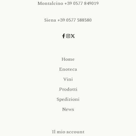
Montalcino +39 0577 849019
Siena +39 0577 588580
Home
Enoteca
Vini
Prodotti
Spedizioni
News
Il mio account