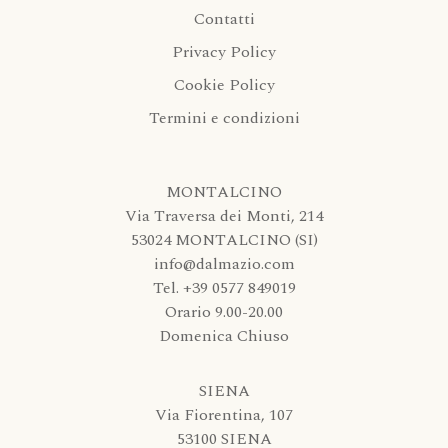
Contatti
Privacy Policy
Cookie Policy
Termini e condizioni
MONTALCINO
Via Traversa dei Monti, 214
53024 MONTALCINO (SI)
info@dalmazio.com
Tel. +39 0577 849019
Orario 9.00-20.00
Domenica Chiuso
SIENA
Via Fiorentina, 107
53100 SIENA