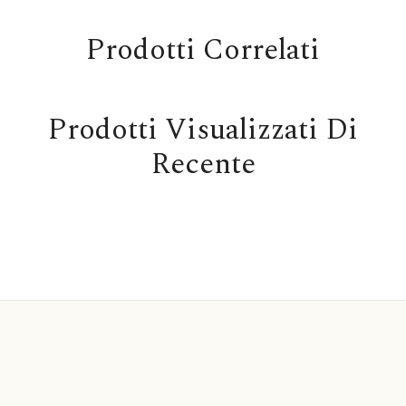
Prodotti Correlati
Prodotti Visualizzati Di
Recente