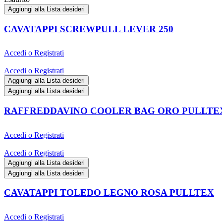
Aggiungi alla Lista desideri
CAVATAPPI SCREWPULL LEVER 250
Accedi o Registrati
Accedi o Registrati
Aggiungi alla Lista desideri
Aggiungi alla Lista desideri
RAFFREDDAVINO COOLER BAG ORO PULLTE
Accedi o Registrati
Accedi o Registrati
Aggiungi alla Lista desideri
Aggiungi alla Lista desideri
CAVATAPPI TOLEDO LEGNO ROSA PULLTEX
Accedi o Registrati