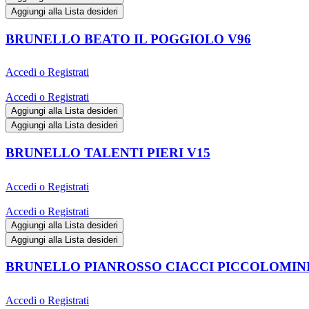
Aggiungi alla Lista desideri
BRUNELLO BEATO IL POGGIOLO V96
Accedi o Registrati
Accedi o Registrati
Aggiungi alla Lista desideri
Aggiungi alla Lista desideri
BRUNELLO TALENTI PIERI V15
Accedi o Registrati
Accedi o Registrati
Aggiungi alla Lista desideri
Aggiungi alla Lista desideri
BRUNELLO PIANROSSO CIACCI PICCOLOMINI
Accedi o Registrati