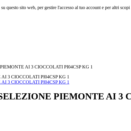
 su questo sito web, per gestire l'accesso al tuo account e per altri scopi 
EMONTE AI 3 CIOCCOLATI PI04CSP KG 1
LEZIONE PIEMONTE AI 3 C