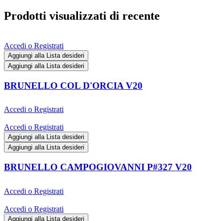
Prodotti visualizzati di recente
Accedi o Registrati
Aggiungi alla Lista desideri
Aggiungi alla Lista desideri
BRUNELLO COL D'ORCIA V20
Accedi o Registrati
Accedi o Registrati
Aggiungi alla Lista desideri
Aggiungi alla Lista desideri
BRUNELLO CAMPOGIOVANNI P#327 V20
Accedi o Registrati
Accedi o Registrati
Aggiungi alla Lista desideri