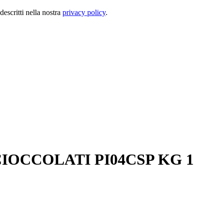
descritti nella nostra
privacy policy
.
IOCCOLATI PI04CSP KG 1